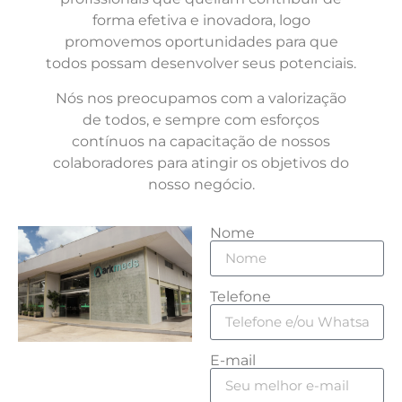
forma efetiva e inovadora, logo
promovemos oportunidades para que
todos possam desenvolver seus potenciais.
Nós nos preocupamos com a valorização
de todos, e sempre com esforços
contínuos na capacitação de nossos
colaboradores para atingir os objetivos do
nosso negócio.
Nome
Telefone
E-mail