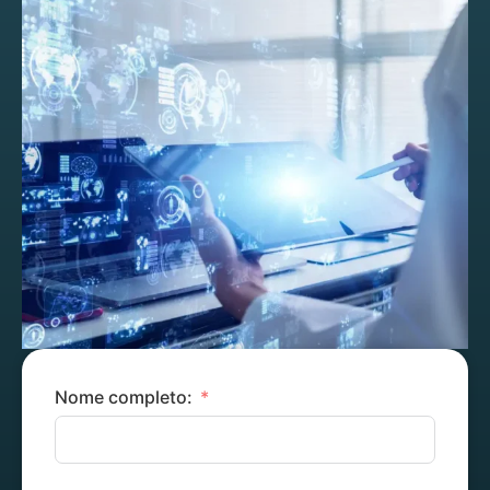
Nome completo: