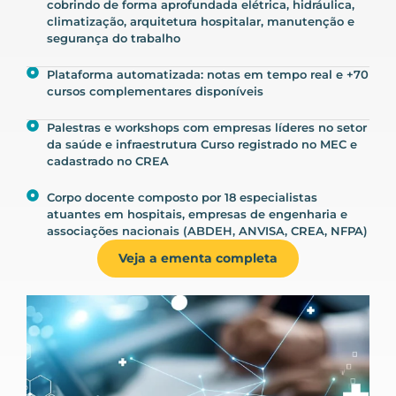
cobrindo de forma aprofundada elétrica, hidráulica,
climatização, arquitetura hospitalar, manutenção e
segurança do trabalho
Plataforma automatizada: notas em tempo real e +70
cursos complementares disponíveis
Palestras e workshops com empresas líderes no setor
da saúde e infraestrutura Curso registrado no MEC e
cadastrado no CREA
Corpo docente composto por 18 especialistas
atuantes em hospitais, empresas de engenharia e
associações nacionais (ABDEH, ANVISA, CREA, NFPA)
Veja a ementa completa