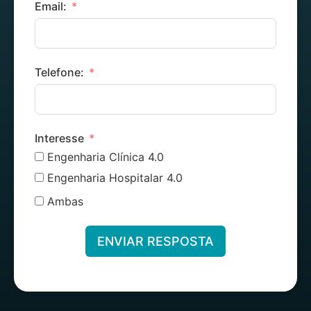
Email:
Telefone:
Interesse
Engenharia Clínica 4.0
Engenharia Hospitalar 4.0
Ambas
ENVIAR RESPOSTA