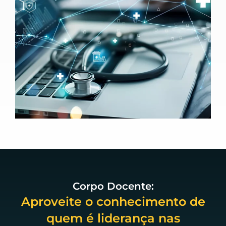
Corpo Docente:
Aproveite o conhecimento de
quem é liderança nas