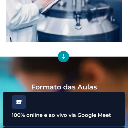
Formato das Aulas
100% online e ao vivo via Google Meet