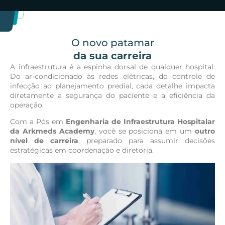
O novo patamar
da sua carreira
A infraestrutura é a espinha dorsal de qualquer hospital.
Do ar-condicionado às redes elétricas, do controle de
infecção ao planejamento predial, cada detalhe impacta
diretamente a segurança do paciente e a eficiência da
operação.
Com a Pós em
Engenharia de Infraestrutura Hospitalar
da Arkmeds Academy
, você se posiciona em um
outro
nível de carreira
, preparado para assumir decisões
estratégicas em coordenação e diretoria.