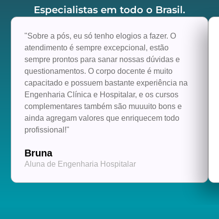
Especialistas em todo o Brasil.
"Sobre a pós, eu só tenho elogios a fazer. O
atendimento é sempre excepcional, estão
sempre prontos para sanar nossas dúvidas e
questionamentos. O corpo docente é muito
capacitado e possuem bastante experiência na
Engenharia Clínica e Hospitalar, e os cursos
complementares também são muuuito bons e
ainda agregam valores que enriquecem todo
profissional!"
Bruna
Aluna de Engenharia Hospitalar