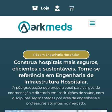
Loja
Pós em Engenharia Hospitalar
Construa hospitais mais seguros,
eficientes e sustentáveis. Torne-se
referência em Engenharia de
Infraestrutura Hospitalar.
A pós-graduação que prepara você para cargos de
coordenação e diretoria em instituições de saúde, com
disciplinas segmentadas por área de engenharia e
professores atuantes no mercado.