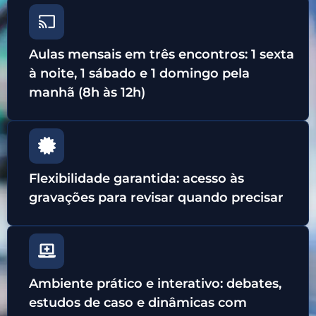
Aulas mensais em três encontros: 1 sexta
à noite, 1 sábado e 1 domingo pela
manhã (8h às 12h)
Flexibilidade garantida: acesso às
gravações para revisar quando precisar
Ambiente prático e interativo: debates,
estudos de caso e dinâmicas com