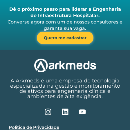
Dê o próximo passo para liderar a Engenharia
de Infraestrutura Hospitalar.
Converse agora com um de nossos consultores e
garanta sua vaga.
Quero me cadastrar
A Arkmeds é uma empresa de tecnologia
especializada na gestão e monitoramento
de ativos para engenharia clínica e
ambientes de alta exigência.
Politica de Privacidade