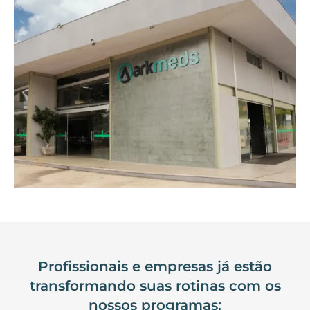
Profissionais e empresas já estão
transformando suas rotinas com os
nossos programas: