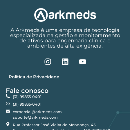
A Arkmeds é uma empresa de tecnologia
especializada na gestão e monitoramento
de ativos para engenharia clínica e
ambientes de alta exigência.
Politica de Privacidade
Fale conosco
(31) 99835-0401
(31) 99835-0401
comercial@arkmeds.com
suporte@arkmeds.com
Rua Professor José Vieira de Mendonça, 45