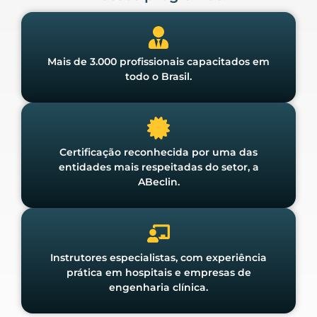
Mais de 3.000 profissionais capacitados em
todo o Brasil.
Certificação reconhecida por uma das
entidades mais respeitadas do setor, a
ABeclin.
Instrutores especialistas, com experiência
prática em hospitais e empresas de
engenharia clínica.