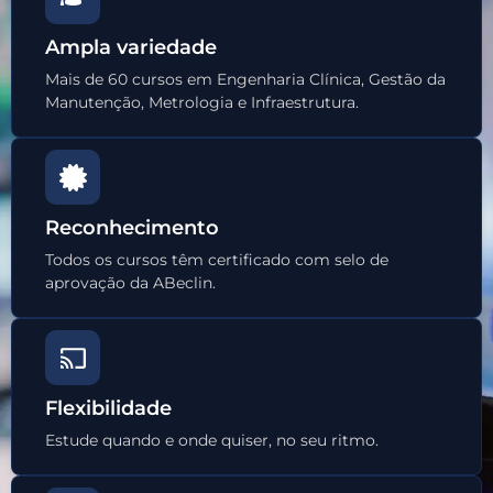
Ampla variedade
Mais de 60 cursos em Engenharia Clínica, Gestão da
Manutenção, Metrologia e Infraestrutura.
Reconhecimento
Todos os cursos têm certificado com selo de
aprovação da ABeclin.
Flexibilidade
Estude quando e onde quiser, no seu ritmo.