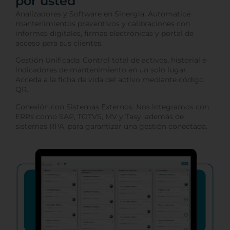
por usted
Analizadores y Software en Sinergia: Automatice
mantenimientos preventivos y calibraciones con
informes digitales, firmas electrónicas y portal de
acceso para sus clientes.
Gestión Unificada: Control total de activos, historial e
indicadores de mantenimiento en un solo lugar.
Acceda a la ficha de vida del activo mediante código
QR.
Conexión con Sistemas Externos: Nos integramos con
ERPs como SAP, TOTVS, MV y Tasy, además de
sistemas RPA, para garantizar una gestión conectada.