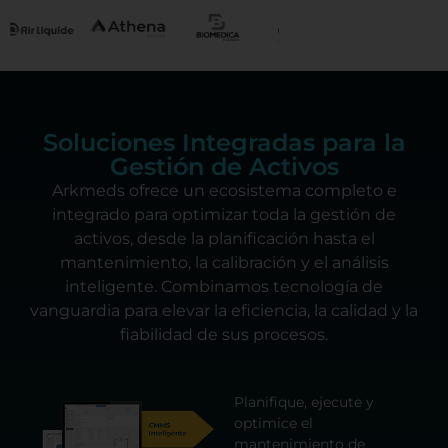
Soluciones Integradas para la
Gestión de Activos
Arkmeds ofrece un ecosistema completo e
integrado para optimizar toda la gestión de
activos, desde la planificación hasta el
mantenimiento, la calibración y el análisis
inteligente. Combinamos tecnología de
vanguardia para elevar la eficiencia, la calidad y la
fiabilidad de sus procesos.
Planifique, ejecute y
optimice el
mantenimiento de