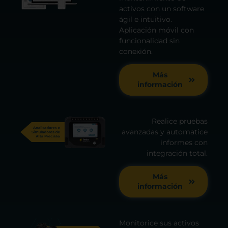
activos con un software
ágil e intuitivo.
Aplicación móvil con
funcionalidad sin
conexión.
Más
información
Realice pruebas
avanzadas y automatice
informes con
integración total.
Más
información
Monitorice sus activos