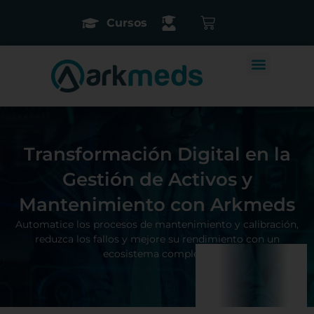
Cursos
Transformación Digital en la
Gestión de Activos y
Mantenimiento con Arkmeds
Automatice los procesos de mantenimiento y calibración,
reduzca los fallos y mejore su rendimiento con un
ecosistema completo.