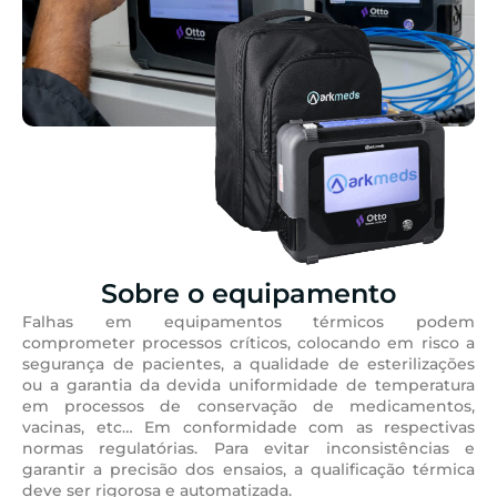
Sobre o equipamento
Falhas em equipamentos térmicos podem
comprometer processos críticos, colocando em risco a
segurança de pacientes, a qualidade de esterilizações
ou a garantia da devida uniformidade de temperatura
em processos de conservação de medicamentos,
vacinas, etc… Em conformidade com as respectivas
normas regulatórias. Para evitar inconsistências e
garantir a precisão dos ensaios, a qualificação térmica
deve ser rigorosa e automatizada.