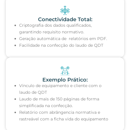
Conectividade Total:
Criptografia dos dados qualificados,
garantindo requisito normativo.
Geração automática de relatórios em PDF.
Facilidade na confecção do laudo de QDT
Exemplo Prático:
Vínculo de equipamento e cliente com o
laudo de QDT
Laudo de mais de 150 páginas de forma
simplificada na confecção.
Relatório com abrângencia normativa e
rastreável com a ficha vida do equipamento