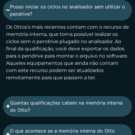
Posso iniciar os ciclos no analisador sem utilizar o
pendrive?
Os Ottos’s mais recentes contam com o recurso de
memória interna, que torna possível realizar os
ciclos sem o pendrive plugado no analisador. Ao
final da qualificação, você deve exportar os dados
para o pendrive para montar o arquivo no software.
Aqueles equipamentos que ainda não contam
com este recurso podem ser atualizados
remotamente para que passem a ter.
Quantas qualificações cabem na memória interna
do Otto?
O que acontece se a memória interna do Otto