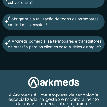
estiver cheia?
É obrigatória a utilização de todos os termopares
em todos os ensaios?
A Arkmeds comercializa termopares e transdutores
de pressão para os clientes caso o deles estrague?
A Arkmeds é uma empresa de tecnologia
especializada na gestão e monitoramento
de ativos para engenharia clínica e