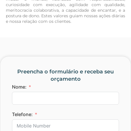
curiosidade com execução, agilidade com qualidade,
meritocracia colaborativa, a capacidade de encantar, e a
postura de dono. Estes valores guiam nossas ações diárias
e nossa relação com os clientes.
Preencha o formulário e receba seu
orçamento
Nome:
Telefone: