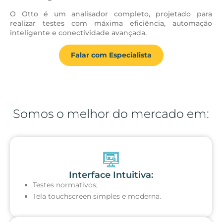
O Otto é um analisador completo, projetado para
realizar testes com máxima eficiência, automação
inteligente e conectividade avançada.
Falar com Especialista
Somos o melhor do mercado em:
Interface Intuitiva:
Testes normativos;
Tela touchscreen simples e moderna.