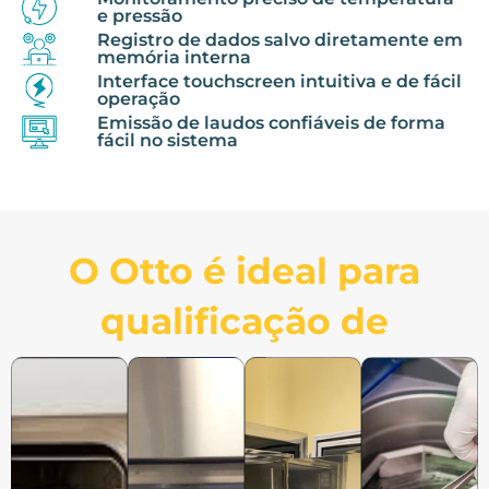
e pressão
Registro de dados salvo diretamente em
memória interna
Interface touchscreen intuitiva e de fácil
operação
Emissão de laudos confiáveis de forma
fácil no sistema
O Otto é ideal para
qualificação de