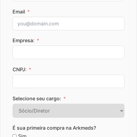
Email
Empresa:
CNPJ:
Selecione seu cargo:
É sua primeira compra na Arkmeds?
Sim