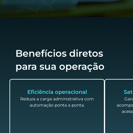
Benefícios diretos
para sua operação
Eficiência operacional
Sat
Reduza a carga administrativa com
Gara
automação ponta a ponta.
acompa
acess