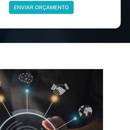
ENVIAR ORÇAMENTO