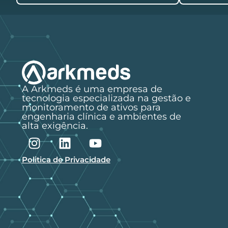
A Arkmeds é uma empresa de
tecnologia especializada na gestão e
monitoramento de ativos para
engenharia clínica e ambientes de
alta exigência.
Politica de Privacidade