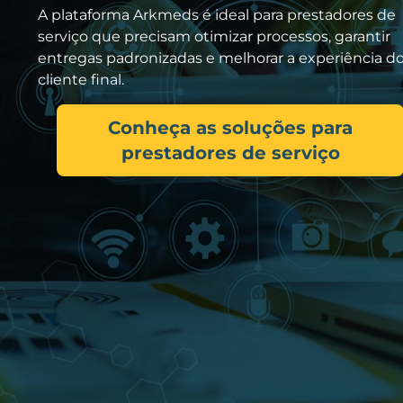
A plataforma Arkmeds é ideal para prestadores de
serviço que precisam otimizar processos, garantir
entregas padronizadas e melhorar a experiência d
cliente final.
Conheça as soluções para
prestadores de serviço