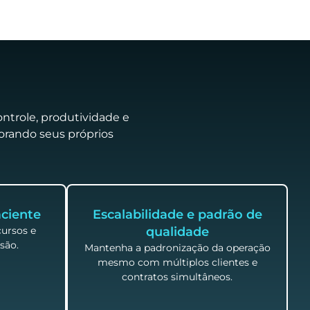
ntrole, produtividade e
horando seus próprios
ciente
Escalabilidade e padrão de
cursos e
qualidade
são.
Mantenha a padronização da operação
mesmo com múltiplos clientes e
contratos simultâneos.