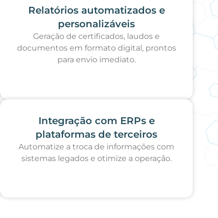
Relatórios automatizados e
personalizáveis
Geração de certificados, laudos e
documentos em formato digital, prontos
para envio imediato.
Integração com ERPs e
plataformas de terceiros
Automatize a troca de informações com
sistemas legados e otimize a operação.