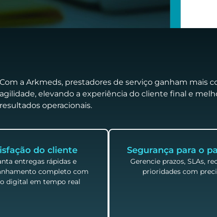
Com a Arkmeds, prestadores de serviço ganham mais co
agilidade, elevando a experiência do cliente final e mel
resultados operacionais.
isfação do cliente
Segurança para o pa
nta entregas rápidas e
Gerencie prazos, SLAs, re
nhamento completo com
prioridades com preci
o digital em tempo real