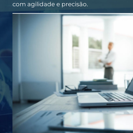
com agilidade e precisão.