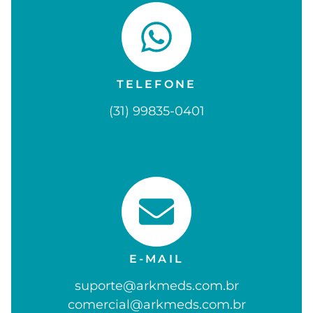
TELEFONE
(31) 99835-0401
E-MAIL
suporte@arkmeds.com.br
comercial@arkmeds.com.br