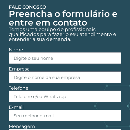
FALE CONOSCO
Preencha o formulário e
entre em contato
Temos uma equipe de profissionais
qualificados para fazer o seu atendimento e
entender a sua demanda.
Nome
Empresa
Telefone
E-mail
Mensagem