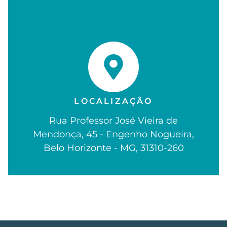
LOCALIZAÇÃO
Rua Professor José Vieira de
Mendonça, 45 - Engenho Nogueira,
Belo Horizonte - MG, 31310-260