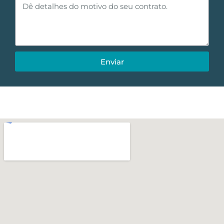
Enviar