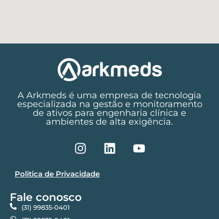
A Arkmeds é uma empresa de tecnologia
especializada na gestão e monitoramento
de ativos para engenharia clínica e
ambientes de alta exigência.
Politica de Privacidade
Fale conosco
(31) 99835-0401