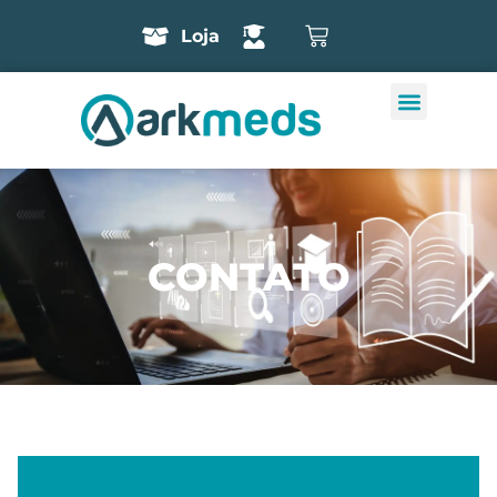
Loja
CONTATO