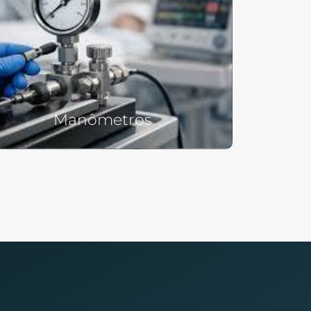
Manômetros