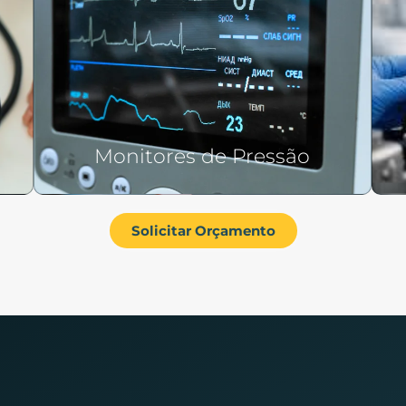
Monitores de Pressão
Solicitar Orçamento