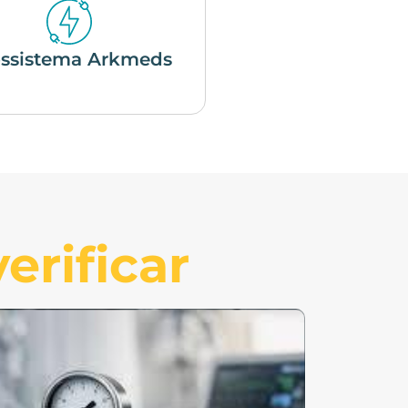
ssistema Arkmeds
erificar