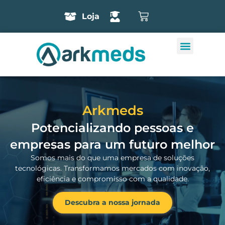
Loja
Arkmeds
Potencializando pessoas e
empresas para um futuro melhor
Somos mais do que uma empresa de soluções
tecnológicas. Transformamos mercados com inovação,
eficiência e compromisso com a qualidade.
Descubra a nossa jornada