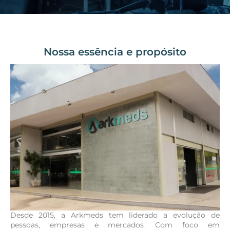
Nossa essência e propósito
Desde 2015, a Arkmeds tem liderado a evolução de
pessoas, empresas e mercados. Com foco em