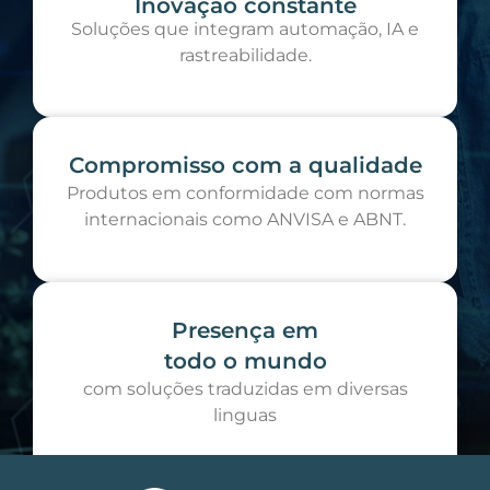
Inovação constante
Soluções que integram automação, IA e
rastreabilidade.
Compromisso com a qualidade
Produtos em conformidade com normas
internacionais como ANVISA e ABNT.
Presença em
todo o mundo
com soluções traduzidas em diversas
linguas