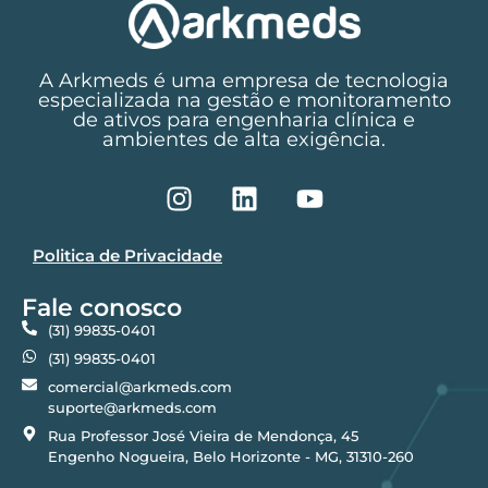
A Arkmeds é uma empresa de tecnologia
especializada na gestão e monitoramento
de ativos para engenharia clínica e
ambientes de alta exigência.
Politica de Privacidade
Fale conosco
(31) 99835-0401
(31) 99835-0401
comercial@arkmeds.com
suporte@arkmeds.com
Rua Professor José Vieira de Mendonça, 45
Engenho Nogueira, Belo Horizonte - MG, 31310-260