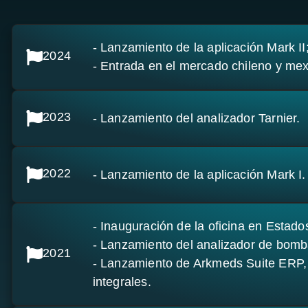
- Lanzamiento de la aplicación Mark II
2024
- Entrada en el mercado chileno y mex
2023
- Lanzamiento del analizador Tarnier.
2022
- Lanzamiento de la aplicación Mark I.
- Inauguración de la oficina en Estado
- Lanzamiento del analizador de bomb
2021
- Lanzamiento de Arkmeds Suite ERP,
integrales.