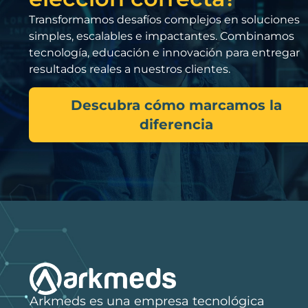
Transformamos desafíos complejos en soluciones
simples, escalables e impactantes. Combinamos
tecnología, educación e innovación para entregar
resultados reales a nuestros clientes.
Descubra cómo marcamos la
diferencia
Arkmeds es una empresa tecnológica