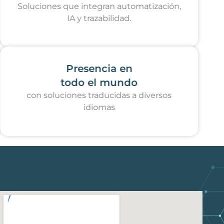
Soluciones que integran automatización,
IA y trazabilidad.
Presencia en
todo el mundo
con soluciones traducidas a diversos
idiomas