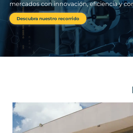
mercados con innovación, eficiencia y co
Descubra nuestro recorrido