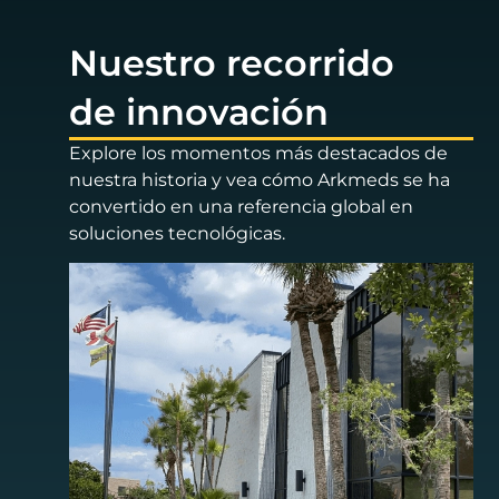
Nuestro recorrido
de innovación
Explore los momentos más destacados de
nuestra historia y vea cómo Arkmeds se ha
convertido en una referencia global en
soluciones tecnológicas.