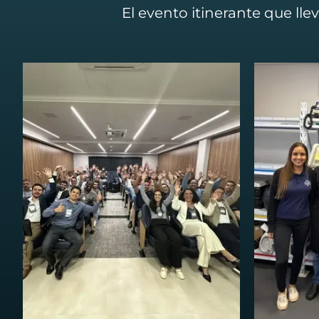
El evento itinerante que ll