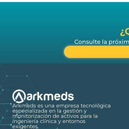
¿
Consulte la próxi
Arkmeds es una empresa tecnológica
especializada en la gestión y
monitorización de activos para la
ingeniería clínica y entornos
exigentes.