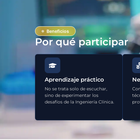
Beneficios
Por qué participar
Aprendizaje práctico
Ne
No se trata solo de escuchar,
Con
sino de experimentar los
téc
desafíos de la Ingeniería Clínica.
pro