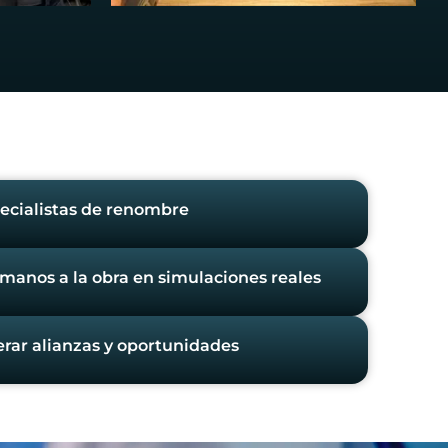
pecialistas de renombre
manos a la obra en simulaciones reales
rar alianzas y oportunidades