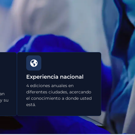
Experiencia nacional
4 ediciones anuales en
diferentes ciudades, acercando
an
el conocimiento a donde usted
y su
está.