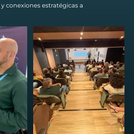
 y conexiones estratégicas a