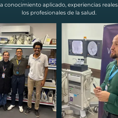
eva conocimiento aplicado, experiencias reales
los profesionales de la salud.