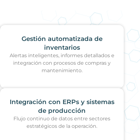
Gestión automatizada de
inventarios
Alertas inteligentes, informes detallados e
integración con procesos de compras y
mantenimiento.
Integración con ERPs y sistemas
de producción
Flujo continuo de datos entre sectores
estratégicos de la operación.