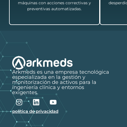
máquinas con acciones correctivas y
desperdic
preventivas automatizadas.
Arkmeds es una empresa tecnológica
especializada en la gestión y
monitorización de activos para la
ingeniería clínica y entornos
exigentes.
política de privacidad