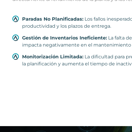
Paradas No Planificadas:
Los fallos inespera
productividad y los plazos de entrega.
Gestión de Inventarios Ineficiente:
La falta d
impacta negativamente en el mantenimiento y
Monitorización Limitada:
La dificultad para p
la planificación y aumenta el tiempo de inactiv