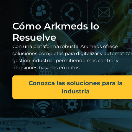
Cómo Arkmeds lo
Resuelve
Con una plataforma robusta, Arkmeds ofrece
soluciones completas para digitalizar y automatizar
gestión industrial, permitiendo más control y
decisiones basadas en datos.
Conozca las soluciones para la
industria