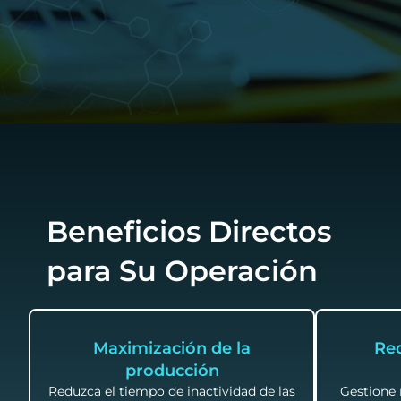
Beneficios Directos
para Su Operación
Maximización de la
Red
producción
Reduzca el tiempo de inactividad de las
Gestione 