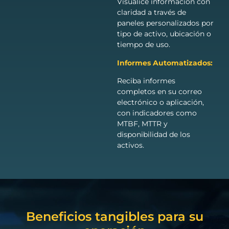
Visualice información con
claridad a través de
paneles personalizados por
tipo de activo, ubicación o
tiempo de uso.
Informes Automatizados:
Reciba informes
completos en su correo
electrónico o aplicación,
con indicadores como
MTBF, MTTR y
disponibilidad de los
activos.
Beneficios tangibles para su