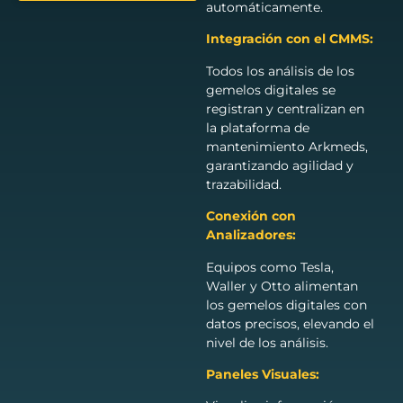
automáticamente.
Integración con el CMMS:
Todos los análisis de los
gemelos digitales se
registran y centralizan en
la plataforma de
mantenimiento Arkmeds,
garantizando agilidad y
trazabilidad.
Conexión con
Analizadores:
Equipos como Tesla,
Waller y Otto alimentan
los gemelos digitales con
datos precisos, elevando el
nivel de los análisis.
Paneles Visuales: