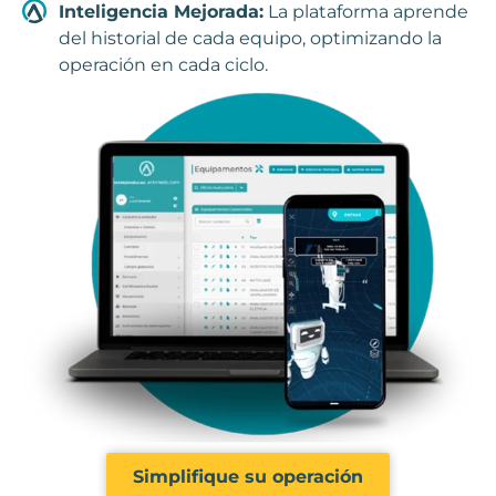
Inteligencia Mejorada:
La plataforma aprende
del historial de cada equipo, optimizando la
operación en cada ciclo.
Simplifique su operación